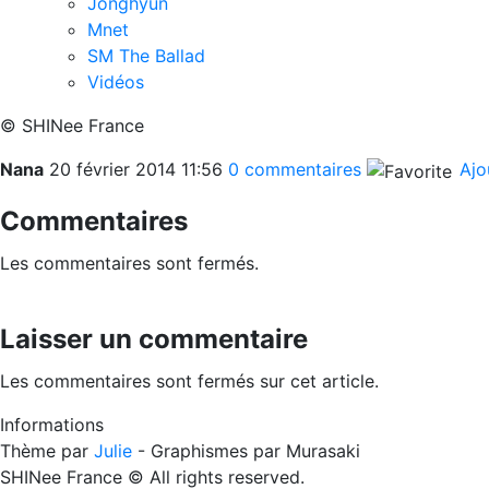
Jonghyun
Mnet
SM The Ballad
Vidéos
© SHINee France
Nana
20 février 2014
11:56
0 commentaires
Ajou
Commentaires
Les commentaires sont fermés.
Laisser un commentaire
Les commentaires sont fermés sur cet article.
Informations
Thème par
Julie
- Graphismes par Murasaki
SHINee France © All rights reserved.