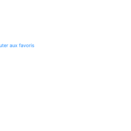
ter aux favoris