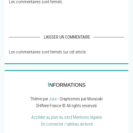
Les commentaires sont fermés.
LAISSER UN COMMENTAIRE
Les commentaires sont fermés sur cet article.
I
NFORMATIONS
Thème par
Julie
- Graphismes par Murasaki
SHINee France © All rights reserved.
Accéder au plan du site
|
Mentions légales
Se connecter / tableau de bord