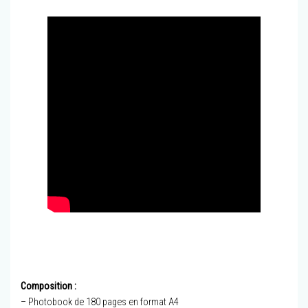
Composition :
– Photobook de 180 pages en format A4