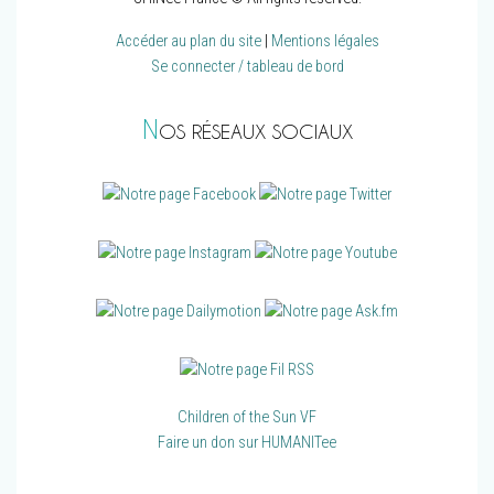
Accéder au plan du site
|
Mentions légales
Se connecter / tableau de bord
N
OS RÉSEAUX SOCIAUX
Children of the Sun VF
Faire un don sur HUMANITee