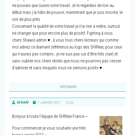
ne pouvais que suivre votre travail. Je le regardais de loin au
début mais j’ai hâte de pouvoir, maintenant que je suis inscrite, le
voir de plus près.
Concernant la qualité de votre travail je n’ai rien à redire, surtout
ne changer que pour encore plus de positif. Fighting à vous
chers Shawol admin ♥ , à vous tous chers lecteurs qui comme
moi adirez ce diamant (référence au logo des SHINee, pour ceux
qui n’aurais pas compris ; je ne suis pas sur d’être très clair) et
sans oublier nos chers idoles que nous ne pourrons pas cesser
d’admirer et sans lesquels nous ne serrions points ♥
RÉPONDRE
KEWAAY
7 JANVIER 2017
22:32
Bonjour à toute l’équipe de SHINee France ~
Pour commencer je vous souhaite une très